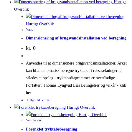
Hurtigt
Overblik
Hurtigt Overblik
Vand
Dimensionering af brugsvandsinstallation ved beregning
kr.
0
Anvendes til at dimensionere brugsvandsinstallationer. Arket
kan bl.a. automatisk beregne tryktabet i rørstrækningerne,
således at opslag i tryktabsdiagrammer er overflødige.
Forfatter: Thomas Lyngvad Læs Betingelser og vilkår - klik
her
Tilføj til kurv
Hurtigt Overblik
Hurtigt Overblik
Ventilation
Forenklet tryktabsberegning