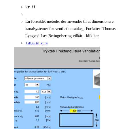
kr.
0
En forenklet metode, der anvendes til at dimensionere
kanalsystemer for ventilationsanlæg. Forfatter: Thomas
Lyngvad Læs Betingelser og vilkår - klik her
Tilføj til kurv