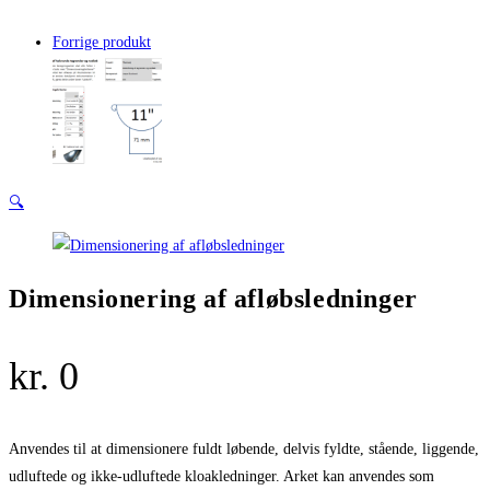
Forrige produkt
🔍
Dimensionering af afløbsledninger
kr.
0
Anvendes til at dimensionere fuldt løbende, delvis fyldte, stående, liggende,
udluftede og ikke-udluftede kloakledninger. Arket kan anvendes som