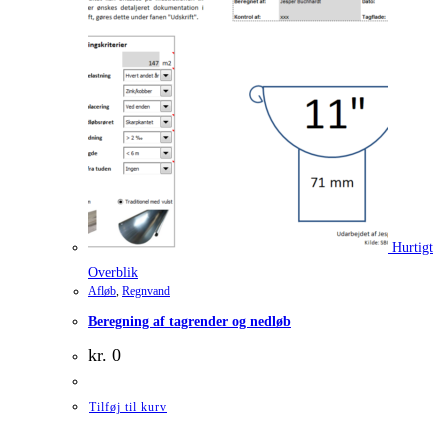
Hurtigt
Overblik
Afløb
,
Regnvand
Beregning af tagrender og nedløb
kr.
0
Tilføj til kurv