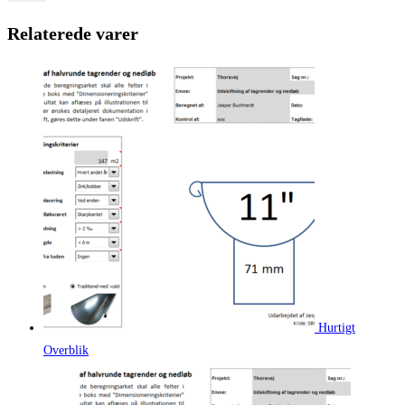
Relaterede varer
Hurtigt
Overblik