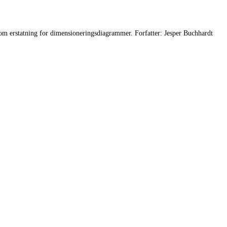
 som erstatning for dimensioneringsdiagrammer. Forfatter: Jesper Buchhardt