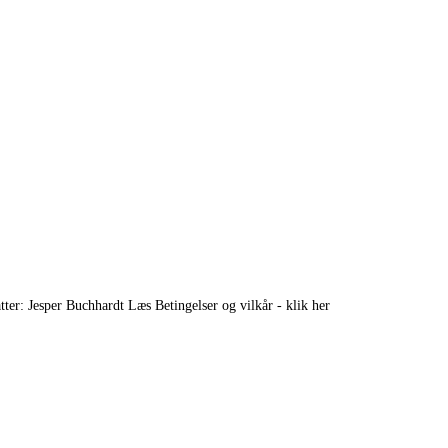
ter: Jesper Buchhardt Læs Betingelser og vilkår - klik her