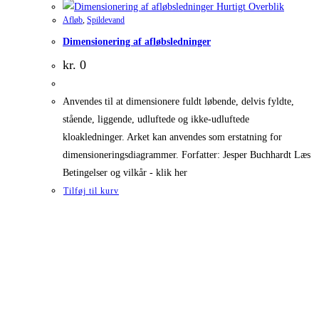
Hurtigt Overblik
Afløb
,
Spildevand
Dimensionering af afløbsledninger
kr.
0
Anvendes til at dimensionere fuldt løbende, delvis fyldte,
stående, liggende, udluftede og ikke-udluftede
kloakledninger. Arket kan anvendes som erstatning for
dimensioneringsdiagrammer. Forfatter: Jesper Buchhardt Læs
Betingelser og vilkår - klik her
Tilføj til kurv