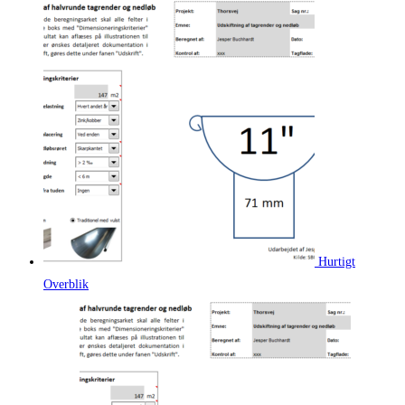
Hurtigt
Overblik